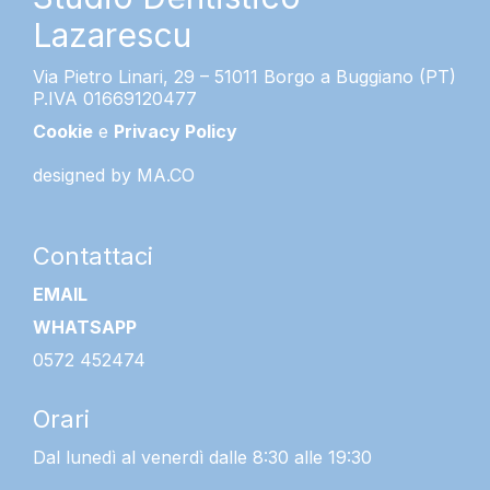
Lazarescu
Via Pietro Linari, 29 – 51011 Borgo a Buggiano (PT)
P.IVA 01669120477
Cookie
e
Privacy Policy
designed by
MA.CO
Contattaci
EMAIL
WHATSAPP
0572 452474
Orari
Dal lunedì al venerdì dalle 8:30 alle 19:30