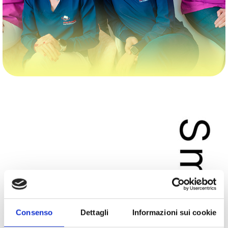
Consenso
Dettagli
Informazioni sui cookie