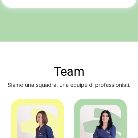
Team
Siamo una squadra, una equipe di professionisti.