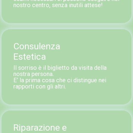
nostro centro, senza inutili attese!
Consulenza
Estetica
Il sorriso è il biglietto da visita della
nostra persona.
E’ la prima cosa che ci distingue nei
rapporti con gli altri.
Riparazione e