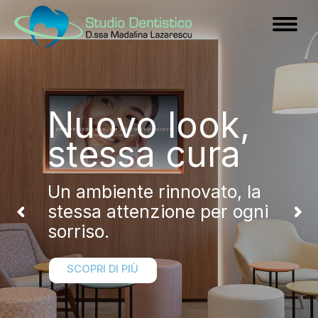
Nuovo look,
stessa cura
Un ambiente rinnovato, la
stessa attenzione per ogni
sorriso.
SCOPRI DI PIÙ