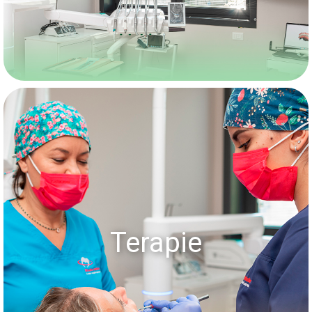
Terapie