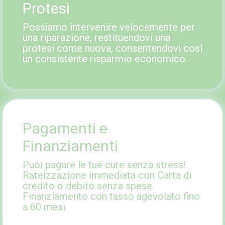
Protesi
Possiamo intervenire velocemente per
una riparazione, restituendovi una
protesi come nuova, consentendovi così
un consistente risparmio economico.
Pagamenti e
Finanziamenti
Puoi pagare le tue cure senza stress!
Rateizzazione immediata con Carta di
credito o debito senza spese.
Finanziamento con tasso agevolato fino
a 60 mesi.