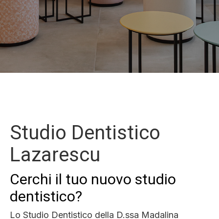
Studio Dentistico
Lazarescu
Cerchi il tuo nuovo studio
dentistico?
Lo Studio Dentistico della D.ssa Madalina