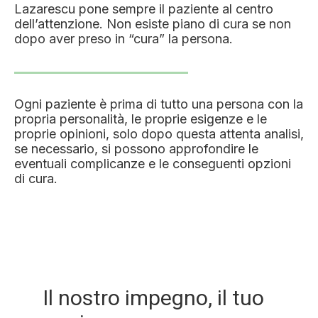
Lazarescu pone sempre il paziente al centro
dell’attenzione. Non esiste piano di cura se non
dopo aver preso in “cura” la persona.
Ogni paziente è prima di tutto una persona con la
propria personalità, le proprie esigenze e le
proprie opinioni, solo dopo questa attenta analisi,
se necessario, si possono approfondire le
eventuali complicanze e le conseguenti opzioni
di cura.
Il nostro impegno, il tuo